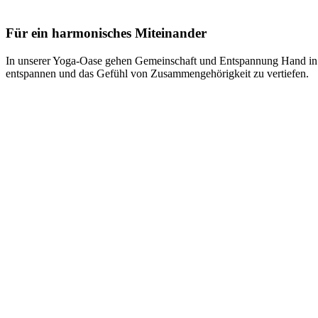
Für ein harmonisches Miteinander
In unserer Yoga-Oase gehen Gemeinschaft und Entspannung Hand in Ha
entspannen und das Gefühl von Zusammengehörigkeit zu vertiefen.