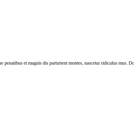
enatibus et magnis dis parturient montes, nascetur ridiculus mus. Done