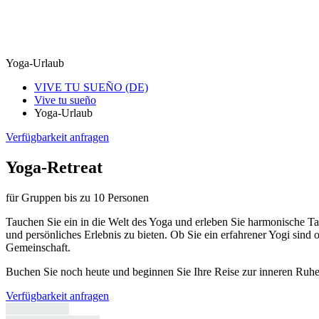
Yoga-Urlaub
VIVE TU SUEÑO (DE)
Vive tu sueño
Yoga-Urlaub
Verfügbarkeit anfragen
Yoga-Retreat
für Gruppen bis zu 10 Personen
Tauchen Sie ein in die Welt des Yoga und erleben Sie harmonische Tag
und persönliches Erlebnis zu bieten. Ob Sie ein erfahrener Yogi sind
Gemeinschaft.
Buchen Sie noch heute und beginnen Sie Ihre Reise zur inneren Ruhe
Verfügbarkeit anfragen
Unser Service