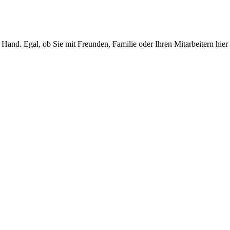
nd. Egal, ob Sie mit Freunden, Familie oder Ihren Mitarbeitern hier 