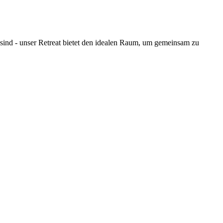
sind - unser Retreat bietet den idealen Raum, um gemeinsam zu