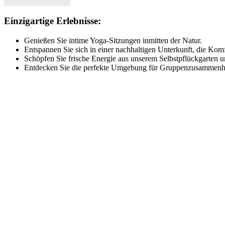
Kontaktieren Sie uns
Einzigartige Erlebnisse:
Genießen Sie intime Yoga-Sitzungen inmitten der Natur.
Entspannen Sie sich in einer nachhaltigen Unterkunft, die Kom
Schöpfen Sie frische Energie aus unserem Selbstpflückgarten 
Entdecken Sie die perfekte Umgebung für Gruppenzusammenhalt