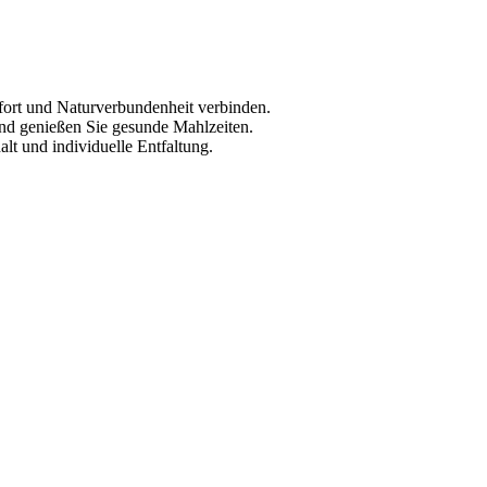
fort und Naturverbundenheit verbinden.
und genießen Sie gesunde Mahlzeiten.
 und individuelle Entfaltung.