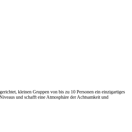
erichtet, kleinen Gruppen von bis zu 10 Personen ein einzigartiges
le Niveaus und schafft eine Atmosphäre der Achtsamkeit und