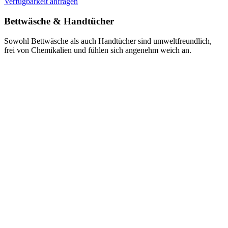
Verfügbarkeit anfragen
Bettwäsche & Handtücher
Sowohl Bettwäsche als auch Handtücher sind umweltfreundlich,
frei von Chemikalien und fühlen sich angenehm weich an.