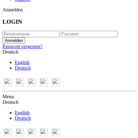
Anmelden
LOGIN
Passwort vergessen?
Deutsch
English
Deutsch
Menu
Deutsch
English
Deutsch