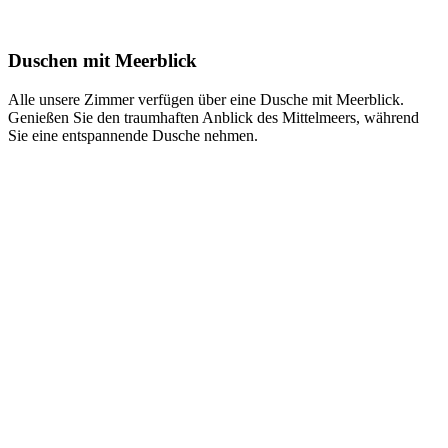
Duschen mit Meerblick
Alle unsere Zimmer verfügen über eine Dusche mit Meerblick.
Genießen Sie den traumhaften Anblick des Mittelmeers, während
Sie eine entspannende Dusche nehmen.