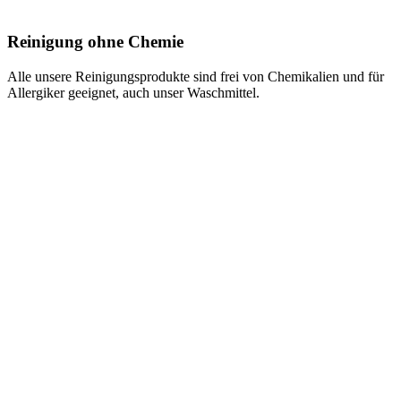
Reinigung ohne Chemie
Alle unsere Reinigungsprodukte sind frei von Chemikalien und für
Allergiker geeignet, auch unser Waschmittel.