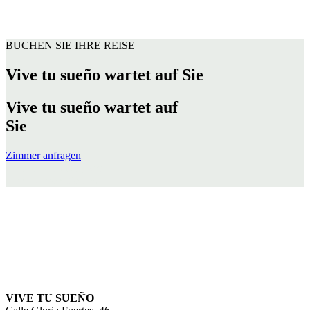
BUCHEN SIE IHRE REISE
Vive tu sueño wartet auf Sie
Vive tu sueño wartet auf
Sie
Zimmer anfragen
Unsere Nachhaltigkeit
Kontaktieren Sie uns
VIVE TU SUEÑO