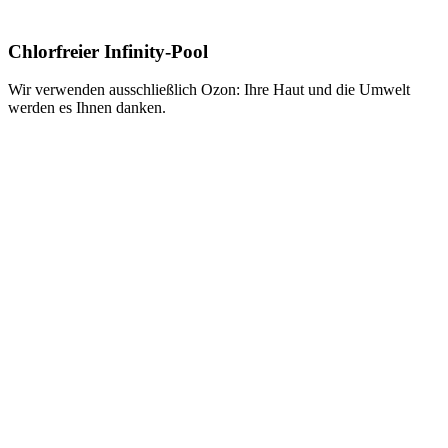
Chlorfreier Infinity-Pool
Wir verwenden ausschließlich Ozon: Ihre Haut und die Umwelt
werden es Ihnen danken.