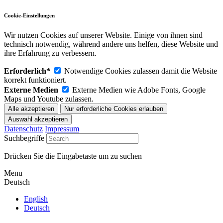
Cookie-Einstellungen
Wir nutzen Cookies auf unserer Website. Einige von ihnen sind
technisch notwendig, während andere uns helfen, diese Website und
ihre Erfahrung zu verbessern.
Erforderlich*
Notwendige Cookies zulassen damit die Website
korrekt funktioniert.
Externe Medien
Externe Medien wie Adobe Fonts, Google
Maps und Youtube zulassen.
Datenschutz
Impressum
Suchbegriffe
Drücken Sie die Eingabetaste um zu suchen
Menu
Deutsch
English
Deutsch