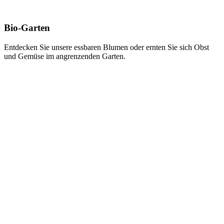
Bio-Garten
Entdecken Sie unsere essbaren Blumen oder ernten Sie sich Obst
und Gemüse im angrenzenden Garten.