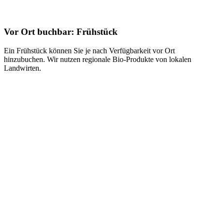
Vor Ort buchbar: Frühstück
Ein Frühstück können Sie je nach Verfügbarkeit vor Ort
hinzubuchen. Wir nutzen regionale Bio-Produkte von lokalen
Landwirten.